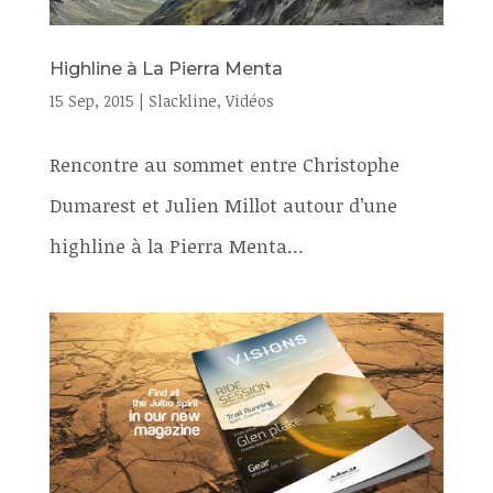
Highline à La Pierra Menta
15 Sep, 2015
|
Slackline
,
Vidéos
Rencontre au sommet entre Christophe
Dumarest et Julien Millot autour d’une
highline à la Pierra Menta…