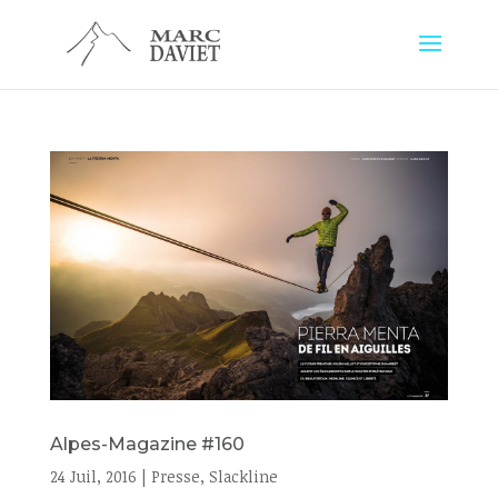
Alpes-Magazine #160
24 Juil, 2016
|
Presse
,
Slackline