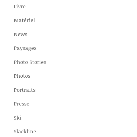
Livre
Matériel
News
Paysages
Photo Stories
Photos
Portraits
Presse
Ski
Slackline