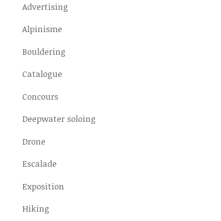
Advertising
Alpinisme
Bouldering
Catalogue
Concours
Deepwater soloing
Drone
Escalade
Exposition
Hiking