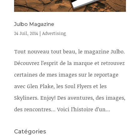
Julbo Magazine
24 Juil, 2014
|
Advertising
Tout nouveau tout beau, le magazine Julbo.
Découvrez l’esprit de la marque et retrouvez
certaines de mes images sur le reportage
avec Glen Plake, les Soul Flyers et les
Skyliners. Enjoy! Des aventures, des images,
des rencontres… Voici l’histoire d’un...
Catégories