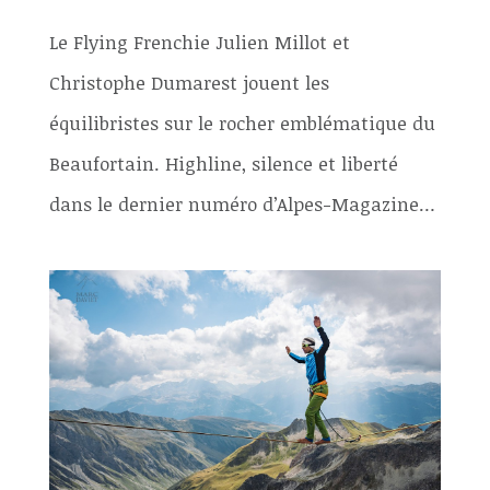
Le Flying Frenchie Julien Millot et
Christophe Dumarest jouent les
équilibristes sur le rocher emblématique du
Beaufortain. Highline, silence et liberté
dans le dernier numéro d’Alpes-Magazine…