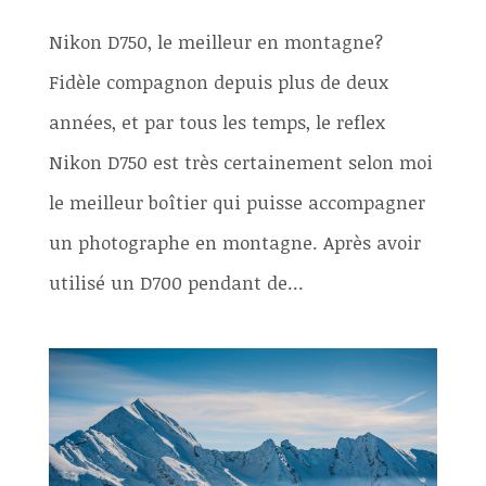
Nikon D750, le meilleur en montagne?
Fidèle compagnon depuis plus de deux
années, et par tous les temps, le reflex
Nikon D750 est très certainement selon moi
le meilleur boîtier qui puisse accompagner
un photographe en montagne. Après avoir
utilisé un D700 pendant de...