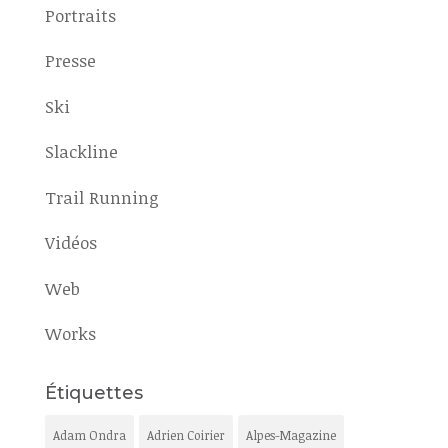
Portraits
Presse
Ski
Slackline
Trail Running
Vidéos
Web
Works
Étiquettes
Adam Ondra
Adrien Coirier
Alpes-Magazine