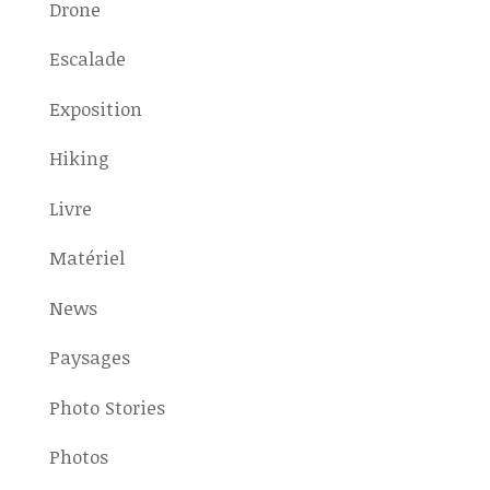
Drone
Escalade
Exposition
Hiking
Livre
Matériel
News
Paysages
Photo Stories
Photos