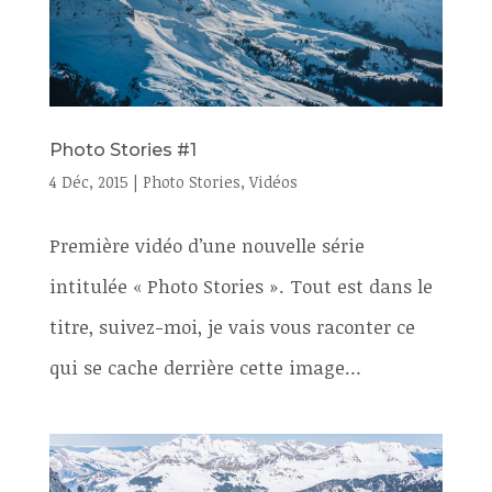
Photo Stories #1
4 Déc, 2015
|
Photo Stories
,
Vidéos
Première vidéo d’une nouvelle série
intitulée « Photo Stories ». Tout est dans le
titre, suivez-moi, je vais vous raconter ce
qui se cache derrière cette image…