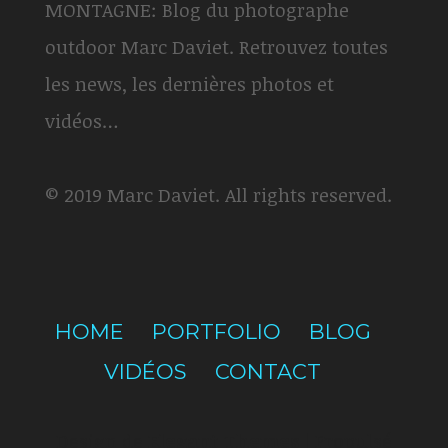
MONTAGNE: Blog du photographe
outdoor Marc Daviet. Retrouvez toutes
les news, les dernières photos et
vidéos…
© 2019 Marc Daviet. All rights reserved.
HOME
PORTFOLIO
BLOG
VIDÉOS
CONTACT
Design de
Elegant Themes
| Propulsé