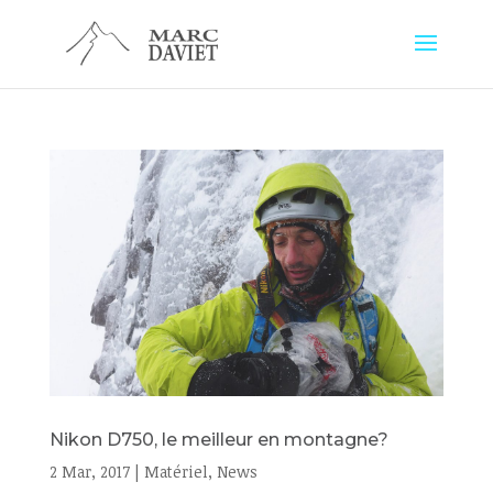
Nikon D750, le meilleur en montagne?
2 Mar, 2017
|
Matériel
,
News