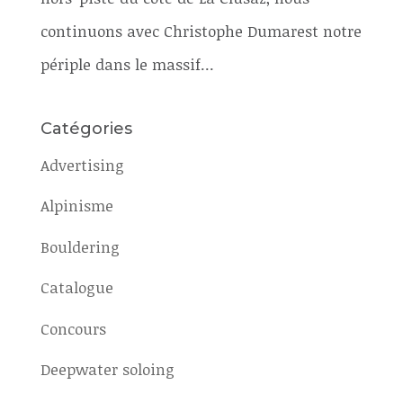
continuons avec Christophe Dumarest notre
périple dans le massif...
Catégories
Advertising
Alpinisme
Bouldering
Catalogue
Concours
Deepwater soloing