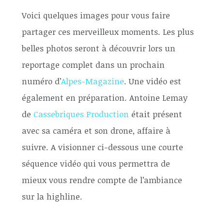
Voici quelques images pour vous faire
partager ces merveilleux moments. Les plus
belles photos seront à découvrir lors un
reportage complet dans un prochain
numéro d’
Alpes-Magazine
. Une vidéo est
également en préparation. Antoine Lemay
de
Cassebriques Production
était présent
avec sa caméra et son drone, affaire à
suivre. A visionner ci-dessous une courte
séquence vidéo qui vous permettra de
mieux vous rendre compte de l’ambiance
sur la highline.