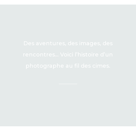
Des aventures, des images, des
rencontres… Voici l’histoire d’un
photographe au fil des cimes.