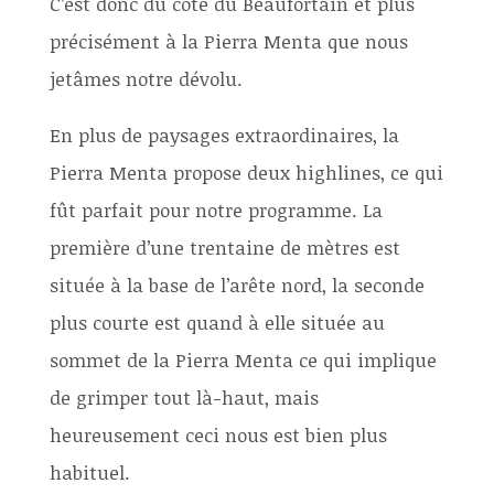
C’est donc du côté du Beaufortain et plus
précisément à la Pierra Menta que nous
jetâmes notre dévolu.
En plus de paysages extraordinaires, la
Pierra Menta propose deux highlines, ce qui
fût parfait pour notre programme. La
première d’une trentaine de mètres est
située à la base de l’arête nord, la seconde
plus courte est quand à elle située au
sommet de la Pierra Menta ce qui implique
de grimper tout là-haut, mais
heureusement ceci nous est bien plus
habituel.