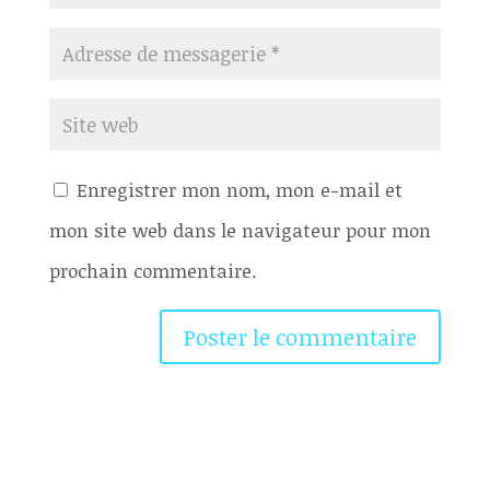
Enregistrer mon nom, mon e-mail et
mon site web dans le navigateur pour mon
prochain commentaire.