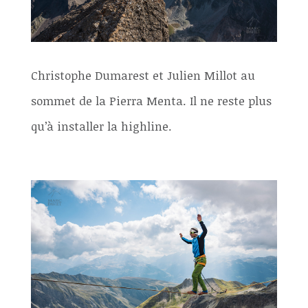
Christophe Dumarest et Julien Millot au
sommet de la Pierra Menta. Il ne reste plus
qu’à installer la highline.