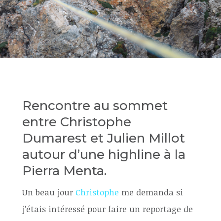
Rencontre au sommet
entre Christophe
Dumarest et Julien Millot
autour d’une highline à la
Pierra Menta.
Un beau jour
Christophe
me demanda si
j’étais intéressé pour faire un reportage de