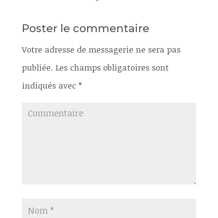
Poster le commentaire
Votre adresse de messagerie ne sera pas
publiée.
Les champs obligatoires sont
indiqués avec
*