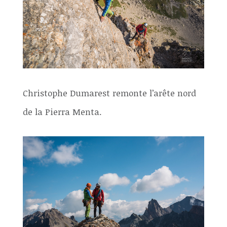
Christophe Dumarest remonte l’arête nord
de la Pierra Menta.