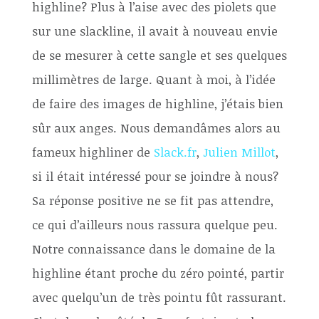
highline? Plus à l’aise avec des piolets que
sur une slackline, il avait à nouveau envie
de se mesurer à cette sangle et ses quelques
millimètres de large. Quant à moi, à l’idée
de faire des images de highline, j’étais bien
sûr aux anges. Nous demandâmes alors au
fameux highliner de
Slack.fr
,
Julien Millot
,
si il était intéressé pour se joindre à nous?
Sa réponse positive ne se fit pas attendre,
ce qui d’ailleurs nous rassura quelque peu.
Notre connaissance dans le domaine de la
highline étant proche du zéro pointé, partir
avec quelqu’un de très pointu fût rassurant.