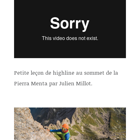
Petite leçon de highline au sommet de la
Pierra Menta par Julien Millot.