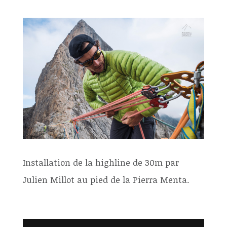
Installation de la highline de 30m par
Julien Millot au pied de la Pierra Menta.