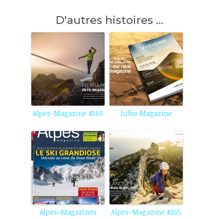
D'autres histoires ...
Alpes-Magazine #160
Julbo Magazine
Alpes-Magazines
Alpes-Magazine #165