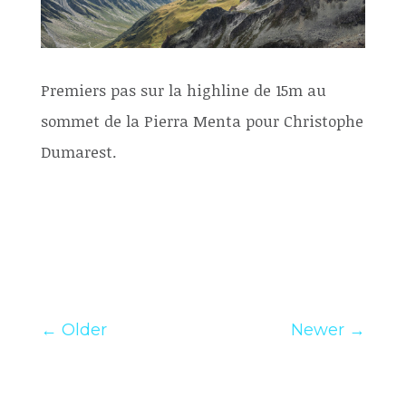
Premiers pas sur la highline de 15m au
sommet de la Pierra Menta pour Christophe
Dumarest.
←
Older
Newer
→