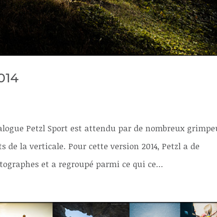
014
logue Petzl Sport est attendu par de nombreux grimpe
s de la verticale. Pour cette version 2014, Petzl a de
ographes et a regroupé parmi ce qui ce...