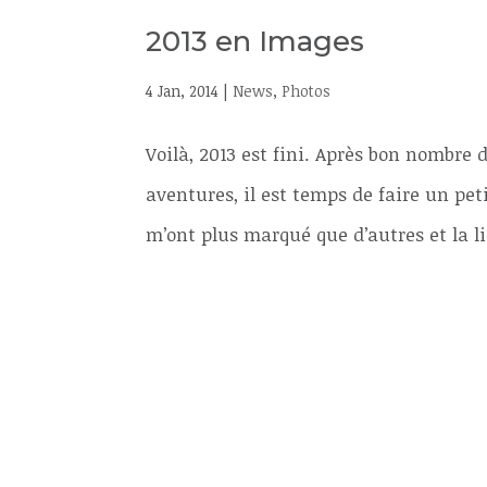
2013 en Images
4 Jan, 2014
|
News
,
Photos
Voilà, 2013 est fini. Après bon nombre 
aventures, il est temps de faire un pet
m’ont plus marqué que d’autres et la li