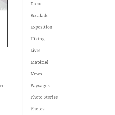
Drone
Escalade
Exposition
Hiking
Livre
Matériel
News
Paysages
rir
Photo Stories
Photos