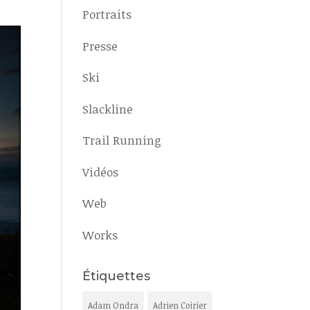
Portraits
Presse
Ski
Slackline
Trail Running
Vidéos
Web
Works
Étiquettes
Adam Ondra
Adrien Coirier