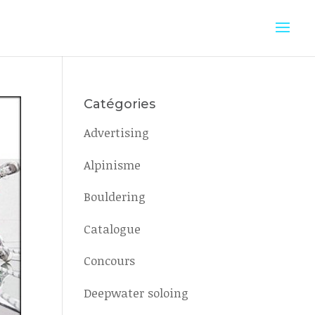
Catégories
Advertising
Alpinisme
Bouldering
Catalogue
Concours
Deepwater soloing