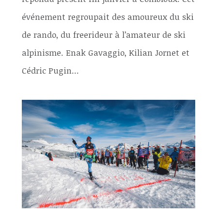
événement regroupait des amoureux du ski
de rando, du freerideur à l’amateur de ski
alpinisme. Enak Gavaggio, Kilian Jornet et
Cédric Pugin...