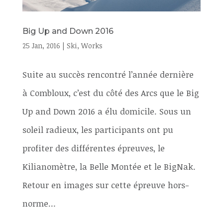
Big Up and Down 2016
25 Jan, 2016
|
Ski
,
Works
Suite au succès rencontré l’année dernière
à Combloux, c’est du côté des Arcs que le Big
Up and Down 2016 a élu domicile. Sous un
soleil radieux, les participants ont pu
profiter des différentes épreuves, le
Kilianomètre, la Belle Montée et le BigNak.
Retour en images sur cette épreuve hors-
norme…