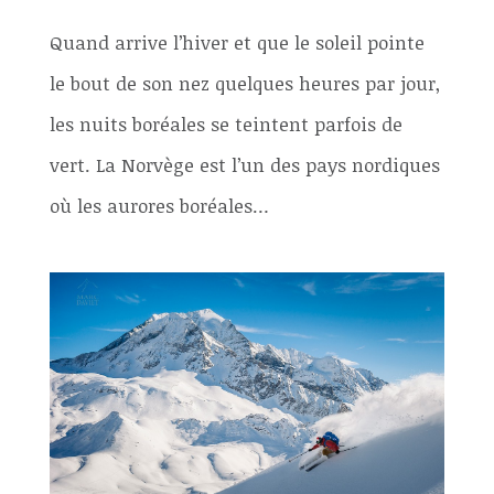
Quand arrive l’hiver et que le soleil pointe
le bout de son nez quelques heures par jour,
les nuits boréales se teintent parfois de
vert. La Norvège est l’un des pays nordiques
où les aurores boréales…