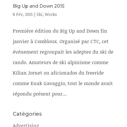
Big Up and Down 2015
8 Fév, 2015
|
Ski
,
Works
Première édition du Big Up and Down fin
janvier à Combloux. Organisé par CTC, cet
événement regroupait les adeptes du ski de
rando. Amateurs de ski alpinisme comme
Kilian Jornet ou aficionados du freeride
comme Enak Gavaggio, tout le monde avait
répondu présent pour...
Catégories
Advertising