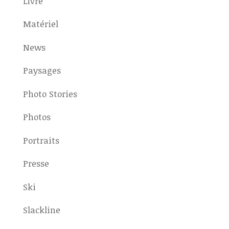
Livre
Matériel
News
Paysages
Photo Stories
Photos
Portraits
Presse
Ski
Slackline