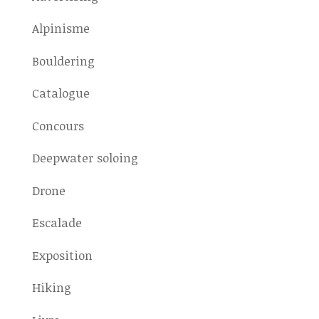
Alpinisme
Bouldering
Catalogue
Concours
Deepwater soloing
Drone
Escalade
Exposition
Hiking