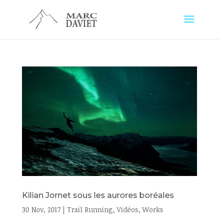
Kilian Jornet sous les aurores boréales
30 Nov, 2017
|
Trail Running
,
Vidéos
,
Works