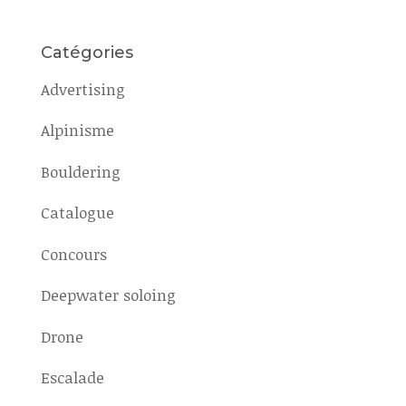
Catégories
Advertising
Alpinisme
Bouldering
Catalogue
Concours
Deepwater soloing
Drone
Escalade