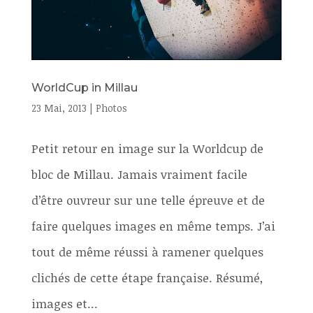
WorldCup in Millau
23 Mai, 2013
|
Photos
Petit retour en image sur la Worldcup de
bloc de Millau. Jamais vraiment facile
d’être ouvreur sur une telle épreuve et de
faire quelques images en même temps. J’ai
tout de même réussi à ramener quelques
clichés de cette étape française. Résumé,
images et...