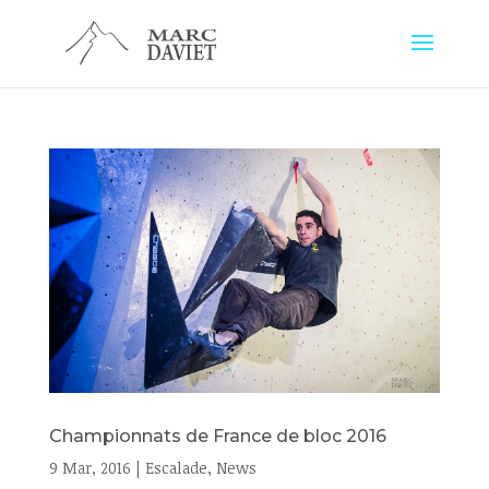
Championnats de France de bloc 2016
9 Mar, 2016
|
Escalade
,
News