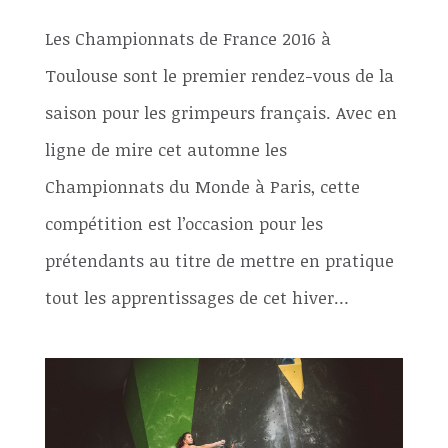
Les Championnats de France 2016 à
Toulouse sont le premier rendez-vous de la
saison pour les grimpeurs français. Avec en
ligne de mire cet automne les
Championnats du Monde à Paris, cette
compétition est l’occasion pour les
prétendants au titre de mettre en pratique
tout les apprentissages de cet hiver…