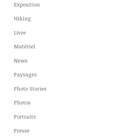
Exposition
Hiking
Livre
Matériel
News
Paysages
Photo Stories
Photos
Portraits
Presse