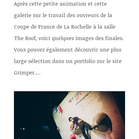
Après cette petite animation et cette
galerie sur le travail des ouvreurs de la
Coupe de France de La Rochelle à la salle
The Roof, voici quelques images des finales.
Vous pouvez également découvrir une plus
large sélection dans un portfolio sur le site
Grimper....