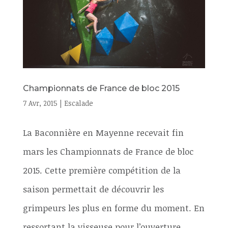
Championnats de France de bloc 2015
7 Avr, 2015
|
Escalade
La Baconnière en Mayenne recevait fin
mars les Championnats de France de bloc
2015. Cette première compétition de la
saison permettait de découvrir les
grimpeurs les plus en forme du moment. En
ressortant la visseuse pour l’ouverture,