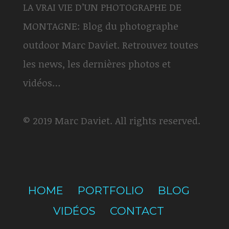
LA VRAI VIE D’UN PHOTOGRAPHE DE
MONTAGNE: Blog du photographe
outdoor Marc Daviet. Retrouvez toutes
les news, les dernières photos et
vidéos…
© 2019 Marc Daviet. All rights reserved.
HOME
PORTFOLIO
BLOG
VIDÉOS
CONTACT