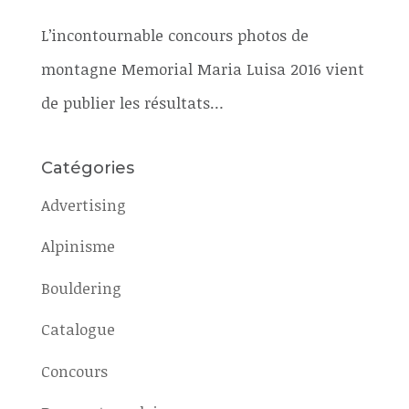
L’incontournable concours photos de
montagne Memorial Maria Luisa 2016 vient
de publier les résultats…
Catégories
Advertising
Alpinisme
Bouldering
Catalogue
Concours