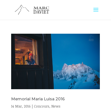
Memorial Maria Luisa 2016
14 Mar, 2016
|
Concours
,
News