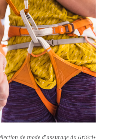
élection de mode d’assurage du GriGri+