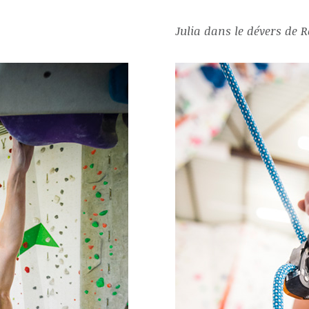
Julia dans le dévers de R