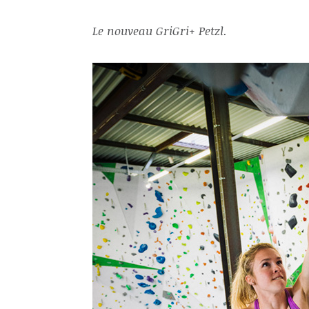
Le nouveau GriGri+ Petzl.