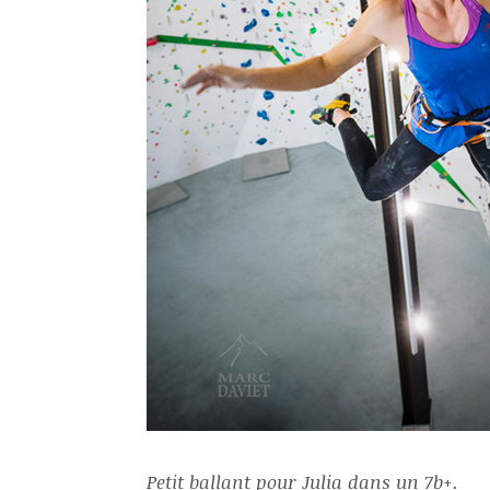
Petit ballant pour Julia dans un 7b+
.