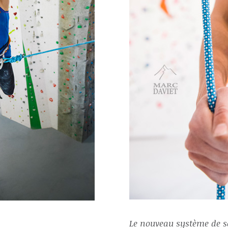
Le nouveau système de s