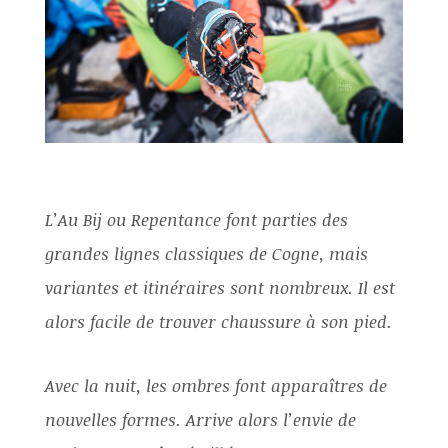
L’Au Bij ou Repentance font parties des
grandes lignes classiques de Cogne, mais
variantes et itinéraires sont nombreux. Il est
alors facile de trouver chaussure à son pied.
Avec la nuit, les ombres font apparaîtres de
nouvelles formes. Arrive alors l’envie de