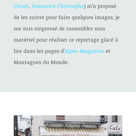
Clouet
,
Dumarest Christophe
) m’a proposé
de les suivre pour faire quelques images, je
me suis empressé de rassembler mon
matériel pour réaliser ce reportage glacé à
lire dans les pages d’
Alpes-Magazine
et
Montagnes du Monde.