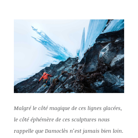
Malgré le côté magique de ces lignes glacées,
le côté éphémère de ces sculptures nous
rappelle que Damoclès n’est jamais bien loin.