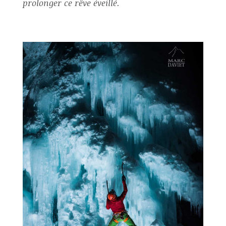
prolonger ce rêve éveillé.