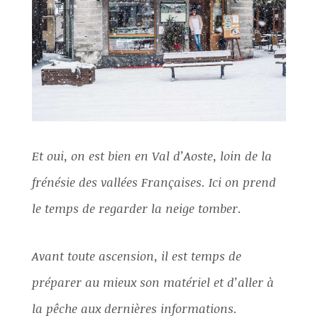
Et oui, on est bien en Val d’Aoste, loin de la
frénésie des vallées Françaises. Ici on prend
le temps de regarder la neige tomber.
Avant toute ascension, il est temps de
préparer au mieux son matériel et d’aller à
la pêche aux dernières informations.