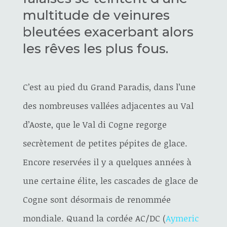
multitude de veinures
bleutées exacerbant alors
les rêves les plus fous.
C’est au pied du Grand Paradis, dans l’une
des nombreuses vallées adjacentes au Val
d’Aoste, que le Val di Cogne regorge
secrètement de petites pépites de glace.
Encore reservées il y a quelques années à
une certaine élite, les cascades de glace de
Cogne sont désormais de renommée
mondiale. Quand la cordée AC/DC (
Aymeric