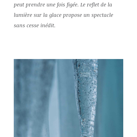
peut prendre une fois figée. Le reflet de la
lumière sur la glace propose un spectacle
sans cesse inédit.