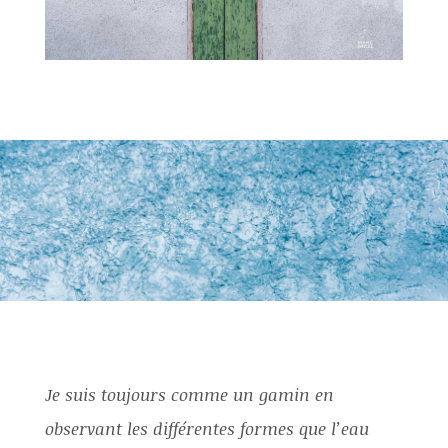
Je suis toujours comme un gamin en
observant les différentes formes que l’eau