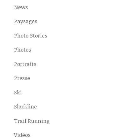
News
Paysages
Photo Stories
Photos
Portraits
Presse
Ski
Slackline
Trail Running
Vidéos