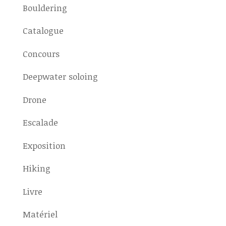
Bouldering
Catalogue
Concours
Deepwater soloing
Drone
Escalade
Exposition
Hiking
Livre
Matériel