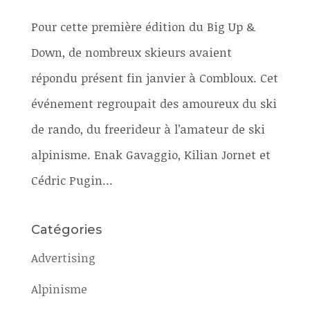
Pour cette première édition du Big Up &
Down, de nombreux skieurs avaient
répondu présent fin janvier à Combloux. Cet
événement regroupait des amoureux du ski
de rando, du freerideur à l’amateur de ski
alpinisme. Enak Gavaggio, Kilian Jornet et
Cédric Pugin...
Catégories
Advertising
Alpinisme