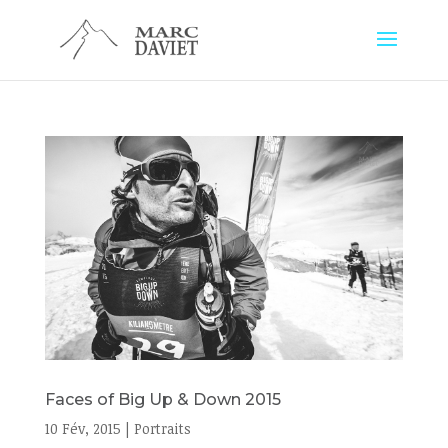
Faces of Big Up & Down 2015
10 Fév, 2015
|
Portraits