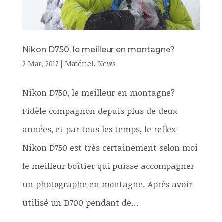
Nikon D750, le meilleur en montagne?
2 Mar, 2017
|
Matériel
,
News
Nikon D750, le meilleur en montagne?
Fidèle compagnon depuis plus de deux
années, et par tous les temps, le reflex
Nikon D750 est très certainement selon moi
le meilleur boîtier qui puisse accompagner
un photographe en montagne. Après avoir
utilisé un D700 pendant de...