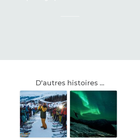
D'autres histoires ...