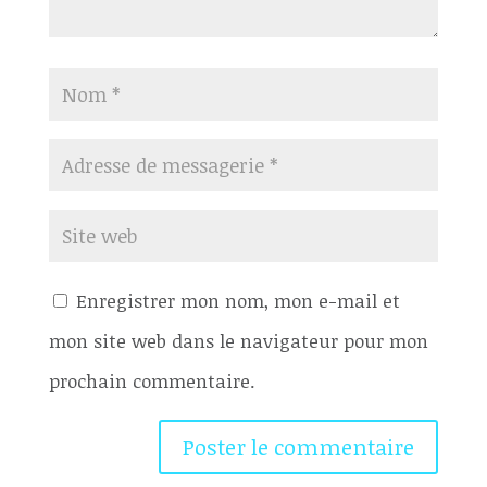
Enregistrer mon nom, mon e-mail et
mon site web dans le navigateur pour mon
prochain commentaire.