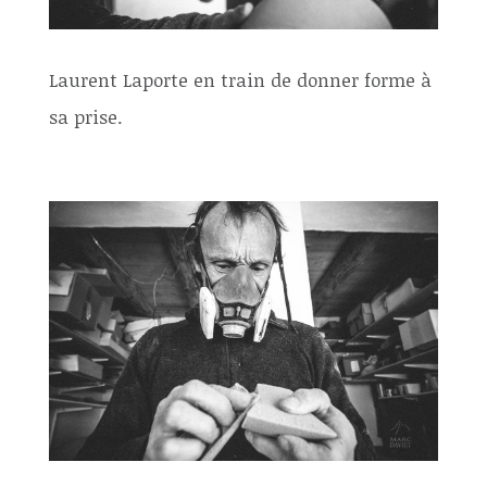
Laurent Laporte en train de donner forme à
sa prise.