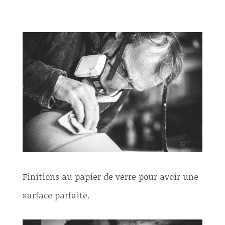
Finitions au papier de verre pour avoir une
surface parfaite.