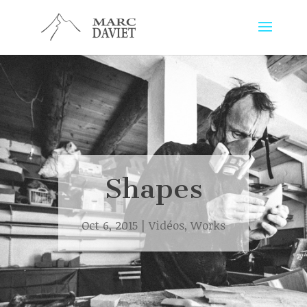
Shapes
Oct 6, 2015
|
Vidéos
,
Works