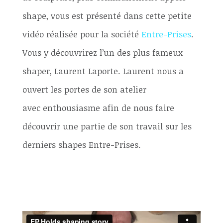
shape, vous est présenté dans cette petite
vidéo réalisée pour la société
Entre-Prises
.
Vous y découvrirez l’un des plus fameux
shaper, Laurent Laporte. Laurent nous a
ouvert les portes de son atelier
avec enthousiasme afin de nous faire
découvrir une partie de son travail sur les
derniers shapes Entre-Prises.