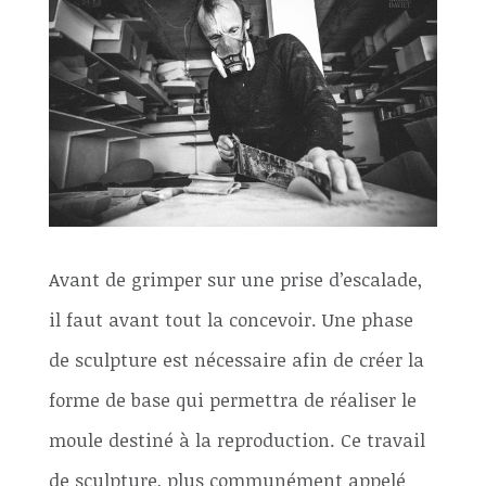
Avant de grimper sur une prise d’escalade,
il faut avant tout la concevoir. Une phase
de sculpture est nécessaire afin de créer la
forme de base qui permettra de réaliser le
moule destiné à la reproduction. Ce travail
de sculpture, plus communément appelé