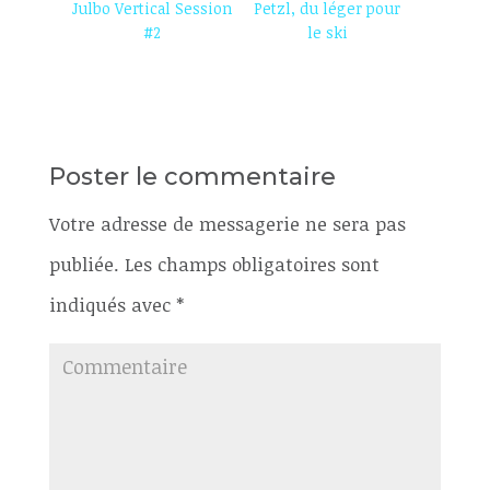
Julbo Vertical Session
Petzl, du léger pour
#2
le ski
Poster le commentaire
Votre adresse de messagerie ne sera pas
publiée.
Les champs obligatoires sont
indiqués avec
*