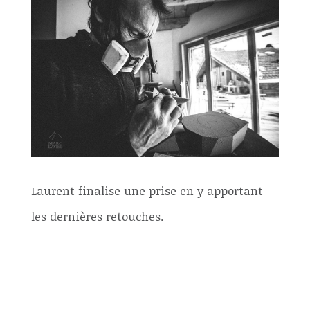
Laurent finalise une prise en y apportant
les dernières retouches.