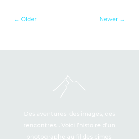
←
Older
Newer
→
Des aventures, des images, des
rencontres… Voici l’histoire d’un
photographe au fil des cimes.