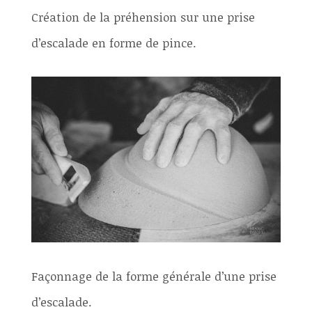
Création de la préhension sur une prise
d’escalade en forme de pince.
Façonnage de la forme générale d’une prise
d’escalade.