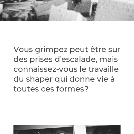
Vous grimpez peut être sur
des prises d’escalade, mais
connaissez-vous le travaille
du shaper qui donne vie à
toutes ces formes?