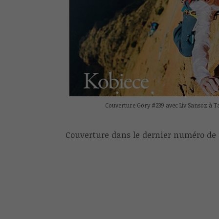
Couverture Gory #239 avec Liv Sansoz à 
Couverture dans le dernier numéro de