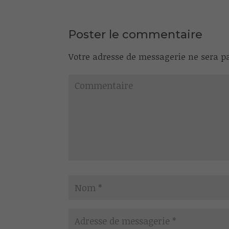
Poster le commentaire
Votre adresse de messagerie ne sera pa