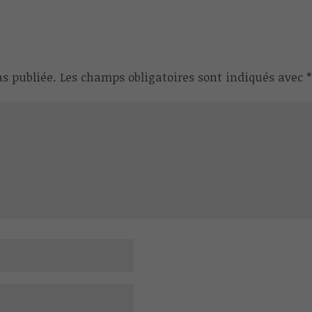
s publiée.
Les champs obligatoires sont indiqués avec
*