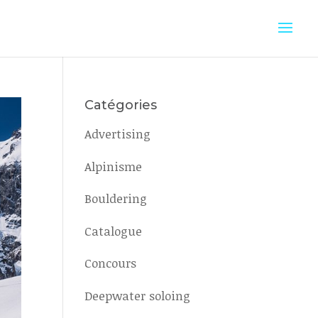
Catégories
Advertising
Alpinisme
Bouldering
Catalogue
Concours
Deepwater soloing