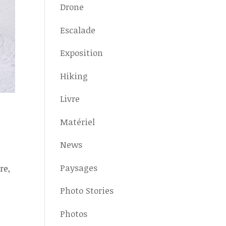
Drone
Escalade
Exposition
Hiking
Livre
Matériel
News
Paysages
re,
Photo Stories
Photos