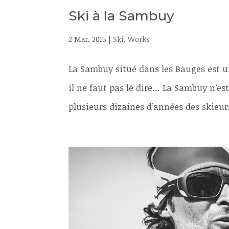
Ski à la Sambuy
2 Mar, 2015
|
Ski
,
Works
La Sambuy situé dans les Bauges est u
il ne faut pas le dire… La Sambuy n’
plusieurs dizaines d’années des skieur