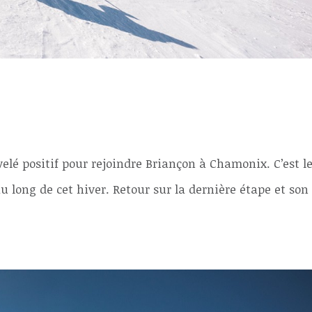
elé positif pour rejoindre Briançon à Chamonix. C’est l
au long de cet hiver. Retour sur la dernière étape et son