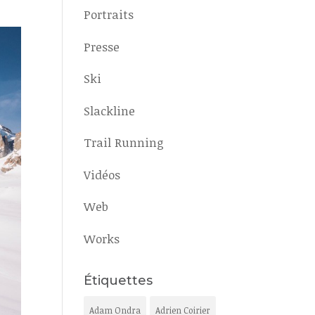
Portraits
Presse
Ski
Slackline
Trail Running
Vidéos
Web
Works
Étiquettes
Adam Ondra
Adrien Coirier